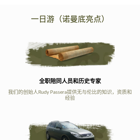
一日游（诺曼底亮点）
全职陪同人员和历史专家
我们的创始人Rudy Passera提供无与伦比的知识，资质和
经验