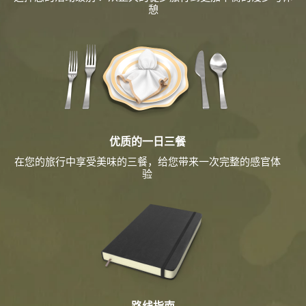
憩
优质的一日三餐
在您的旅行中享受美味的三餐，给您带来一次完整的感官体
验
路线指南