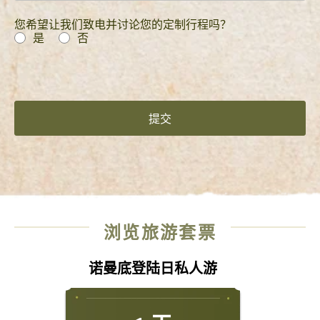
您希望让我们致电并讨论您的定制行程吗？
是
否
浏览旅游套票
诺曼底登陆日私人游