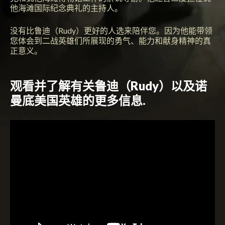
他海滩国际纪念典礼的主持人。
没有比鲁迪（Rudy）更好的人选来陪伴您。因为他能带领
您体会到二战英雄们所展现的勇气、能力和献身精神的真
正意义。
观看并了解有关鲁迪（Rudy）以及诺
曼底美国英雄的更多信息.