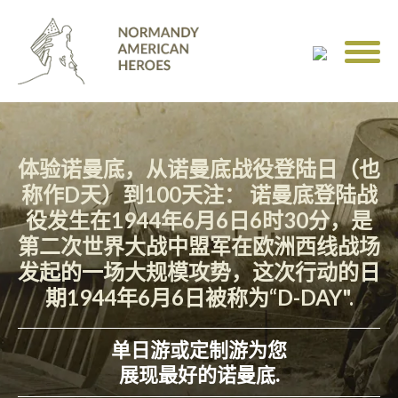
体验诺曼底，从诺曼底战役登陆日（也
称作D天）到100天注： 诺曼底登陆战
役发生在1944年6月6日6时30分，是
第二次世界大战中盟军在欧洲西线战场
发起的一场大规模攻势，这次行动的日
期1944年6月6日被称为“D-DAY".
单日游或定制游为您
展现最好的诺曼底.