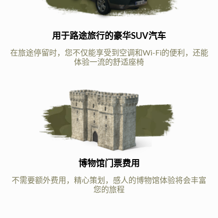
用于路途旅行的豪华SUV汽车
在旅途停留时，您不仅能享受到空调和Wi-Fi的便利，还能
体验一流的舒适座椅
博物馆门票费用
不需要额外费用，精心策划，感人的博物馆体验将会丰富
您的旅程