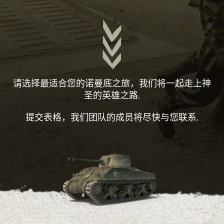
请选择最适合您的诺曼底之旅，我们将一起走上神
圣的英雄之路.
提交表格，我们团队的成员将尽快与您联系.