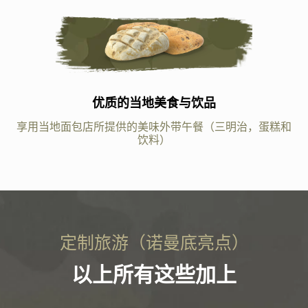
优质的当地美食与饮品
享用当地面包店所提供的美味外带午餐（三明治，蛋糕和
饮料）
定制旅游（诺曼底亮点）
以上所有这些加上