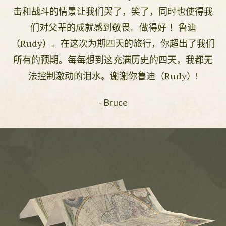
击和战斗的情景让我们哭了，笑了，同时也使得我
们对父辈的成就感到敬畏。做得好 ！鲁迪
（Rudy）。在这次为期四天的旅行，你超出了我们
所有的预期。每每想到这充满历史的四天，我都无
法控制激动的泪水。谢谢你鲁迪（Rudy）!
- Bruce