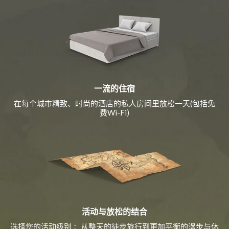
一流的住宿
在每个城市精致、时尚的酒店的私人房间里放松一天(包括免
费Wi-Fi)
活动与放松的结合
选择您的活动级别 ：从整天的徒步旅行到更加平衡的漫步与休