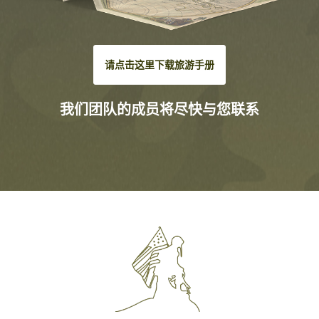
请点击这里下载旅游手册
我们团队的成员将尽快与您联系