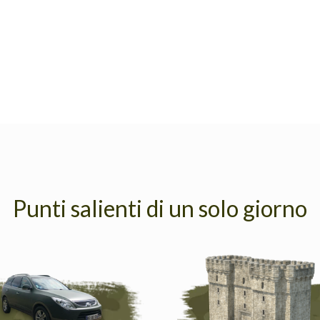
Punti salienti di un solo giorno