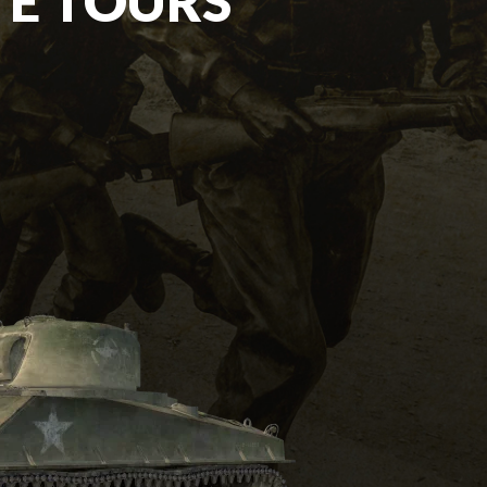
TE TOURS