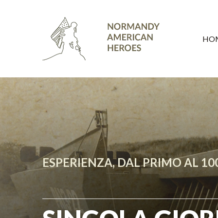
HO
ESPERIENZA, DAL PRIMO AL 1