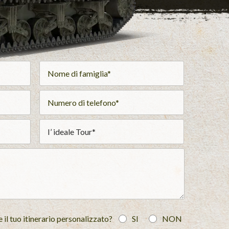
il tuo itinerario personalizzato?
SI
NON